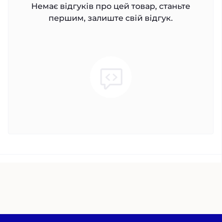
Немає відгуків про цей товар, станьте
першим, залиште свій відгук.