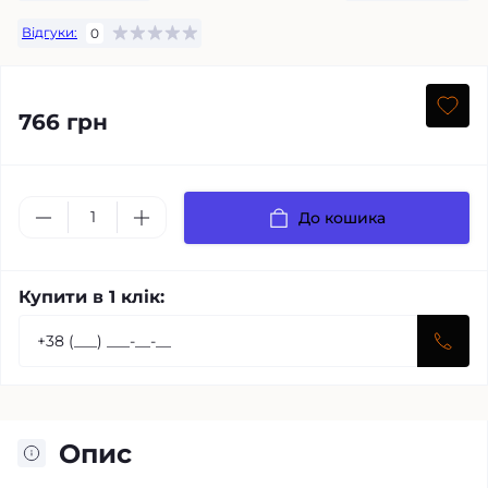
Відгуки:
0
766 грн
До кошика
Купити в 1 клік:
Опис