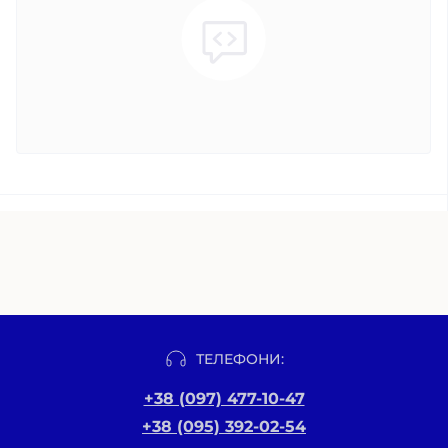
ТЕЛЕФОНИ:
+38 (097) 477-10-47
+38 (095) 392-02-54