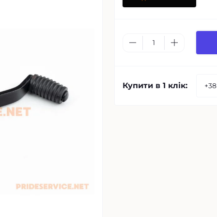
Купити в 1 клік: