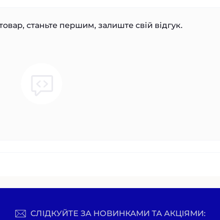
товар, станьте першим, залиште свій відгук.
СЛІДКУЙТЕ ЗА НОВИНКАМИ ТА АКЦІЯМИ: