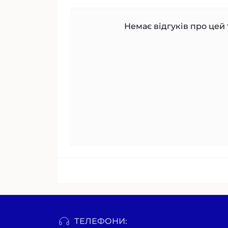
Немає відгуків про цей 
ТЕЛЕФОНИ: