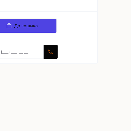
До кошика