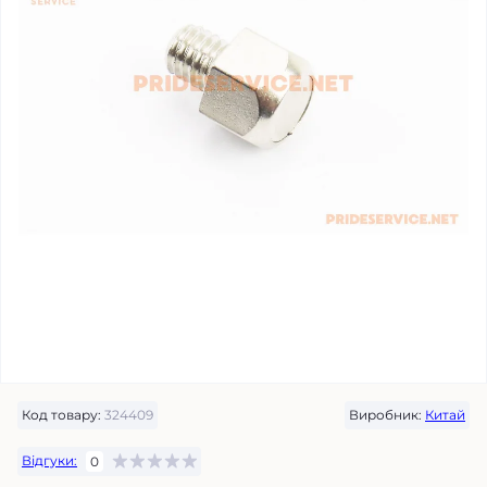
Код товару:
324409
Виробник:
Китай
Відгуки:
0