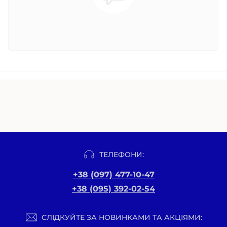
ТЕЛЕФОНИ:
+38 (097) 477-10-47
+38 (095) 392-02-54
СЛІДКУЙТЕ ЗА НОВИНКАМИ ТА АКЦІЯМИ: