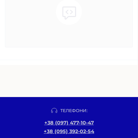
ТЕЛЕФОНИ:
+38 (097) 477-10-47
+38 (095) 392-02-54