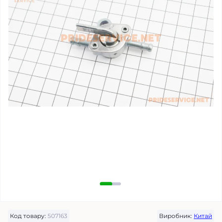
Код товару:
507163
Виробник:
Китай