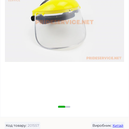
Код товару:
201557
Виробник:
Китай