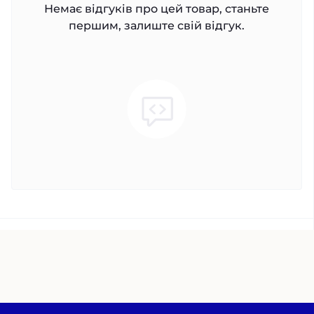
Немає відгуків про цей товар, станьте
першим, залиште свій відгук.