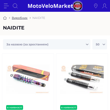
Виробник
NAIDITE
NAIDITE
в наявності
в наявності