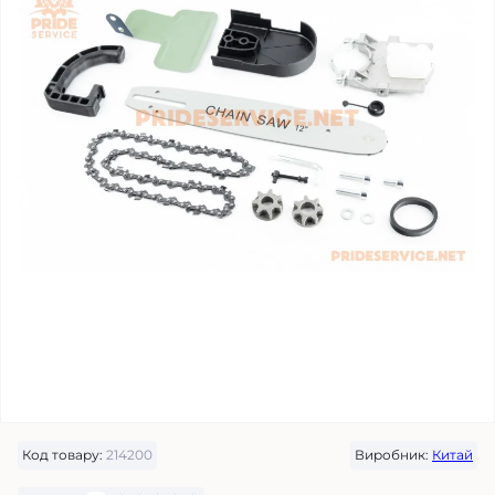
Код товару:
214200
Виробник:
Китай