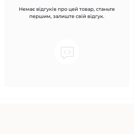
Немає відгуків про цей товар, станьте
першим, залиште свій відгук.