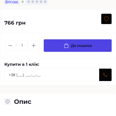
Відгуки:
0
766 грн
До кошика
Купити в 1 клік:
Опис