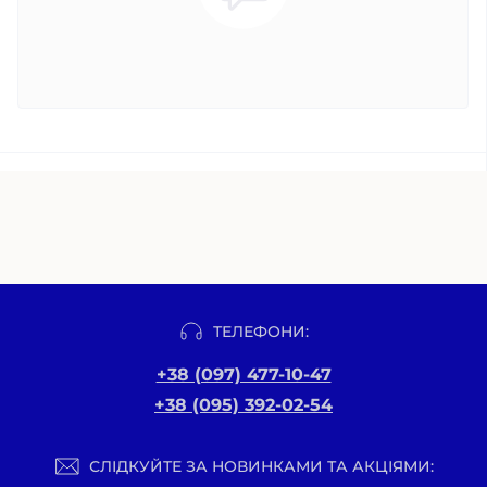
ТЕЛЕФОНИ:
+38 (097) 477-10-47
+38 (095) 392-02-54
СЛІДКУЙТЕ ЗА НОВИНКАМИ ТА АКЦІЯМИ: