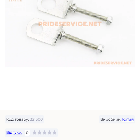
Код товару:
321500
Виробник:
Китай
Відгуки:
0