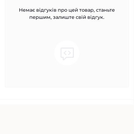
Немає відгуків про цей товар, станьте
першим, залиште свій відгук.