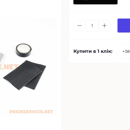
Купити в 1 клік: