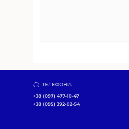
ТЕЛЕФОНИ:
+38 (097) 477-10-47
+38 (095) 392-02-54