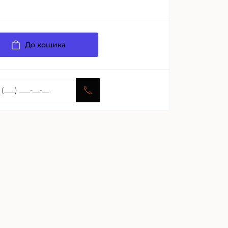
До кошика