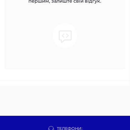
першим, залиште свій відгук.
ТЕЛЕФОНИ: