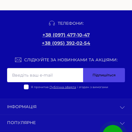
ТЕЛЕФОНИ:
+38 (097) 477-10-47
+38 (095) 392-02-54
СЛІДКУЙТЕ ЗА НОВИНКАМИ ТА АКЦІЯМИ:
Підпишіться
Я прочитав
Публічна оферта
і згоден з вимогами
ІНФОРМАЦІЯ
Оплата та доставка
ПОПУЛЯРНЕ
Політика конфіденційності