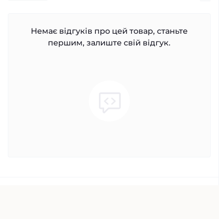
Немає відгуків про цей товар, станьте
першим, залиште свій відгук.