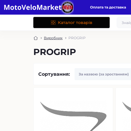
Оплата та доставка
Каталог товарів
Виробник
PROGRIP
PROGRIP
Сортування: