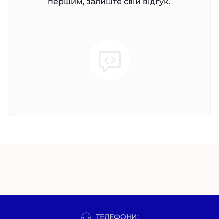
першим, залиште свій відгук.
ТЕЛЕФОНИ: