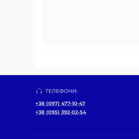
ТЕЛЕФОНИ:
+38 (097) 477-10-47
+38 (095) 392-02-54