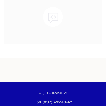
ТЕЛЕФОНИ:
+38 (097) 477-10-47