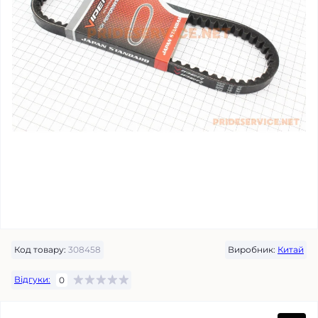
Код товару:
308458
Виробник:
Китай
Відгуки:
0