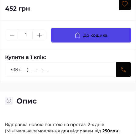
452 грн
До кошика
Купити в 1 клік:
Опис
Відправка новою поштою на протязі 2-х днів
(Мінімальне замовлення для відправки від
250грн
)