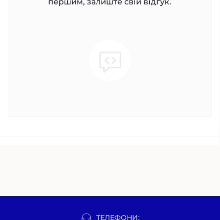
першим, залиште свій відгук.
ТЕЛЕФОНИ: