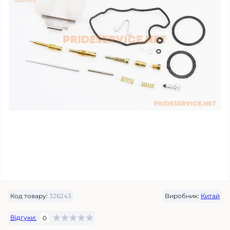
Код товару:
326243
Виробник:
Китай
Відгуки:
0