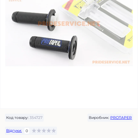
Код товару:
354727
Виробник:
PROTAPER
Відгуки:
0