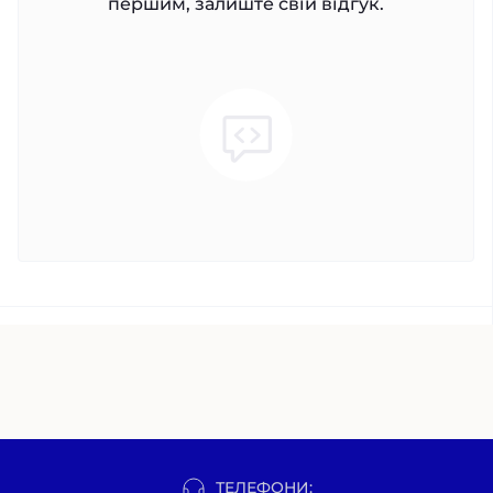
першим, залиште свій відгук.
ТЕЛЕФОНИ: