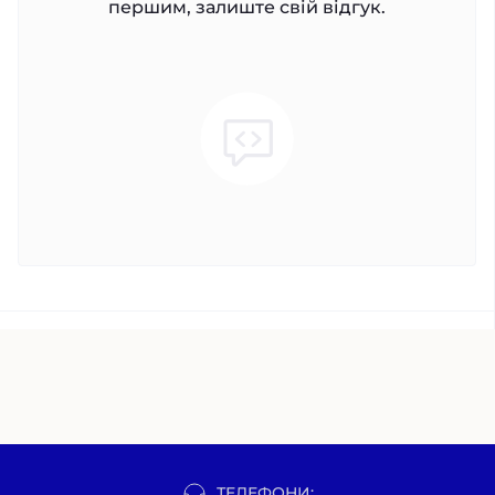
першим, залиште свій відгук.
ТЕЛЕФОНИ: