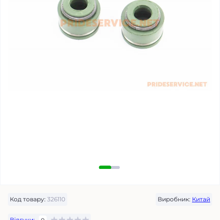
Код товару:
326110
Виробник:
Китай
Відгуки: