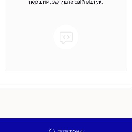
першим, залиште свій відгук.
ТЕЛЕФОНИ: