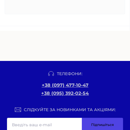
ТЕЛЕФОНИ:
+38 (097) 477-10-47
+38 (095) 392-02-54
СЛІДКУЙТЕ ЗА НОВИНКАМИ ТА АКЦІЯМИ:
Підпишіться