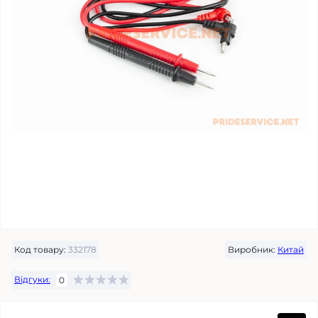
Код товару:
332178
Виробник:
Китай
Відгуки:
0