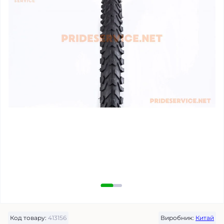
Код товару:
413156
Виробник:
Китай