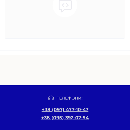
ТЕЛЕФОНИ:
+38 (097) 477-10-47
+38 (095) 392-02-54