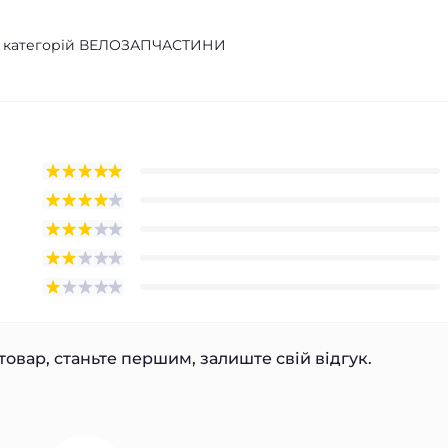
 з категорій ВЕЛОЗАПЧАСТИНИ
товар, станьте першим, залиште свій відгук.