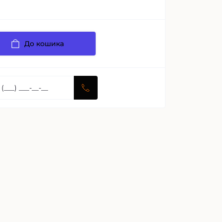
До кошика