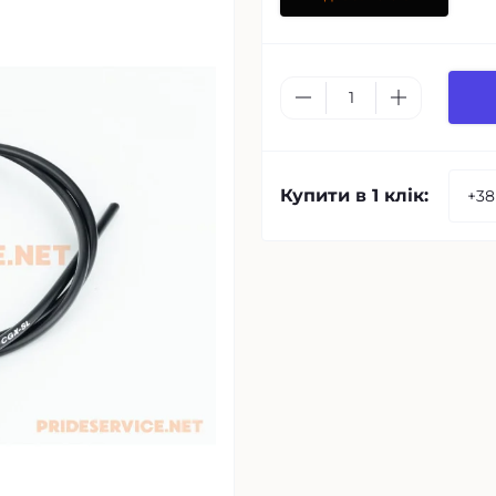
Купити в 1 клік: