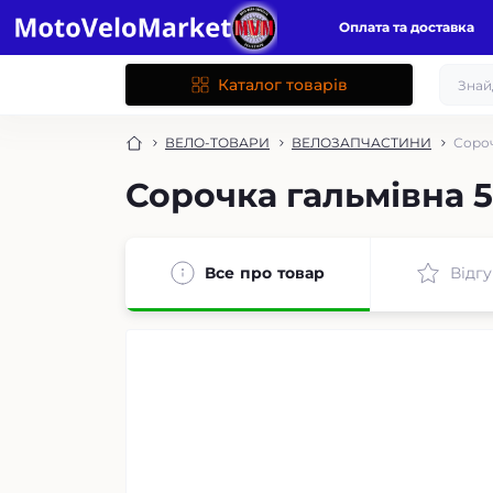
Оплата та доставка
Каталог товарів
ВЕЛО-ТОВАРИ
ВЕЛОЗАПЧАСТИНИ
Сороч
Сорочка гальмівна 5
Все про товар
Відгу