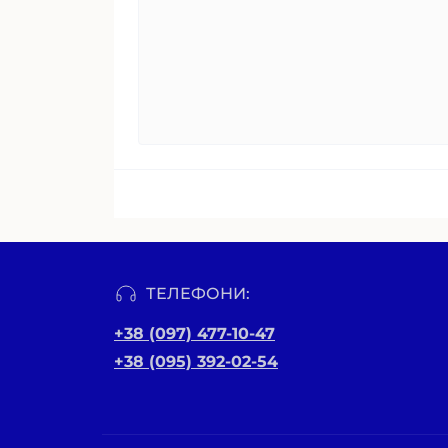
ТЕЛЕФОНИ:
+38 (097) 477-10-47
+38 (095) 392-02-54