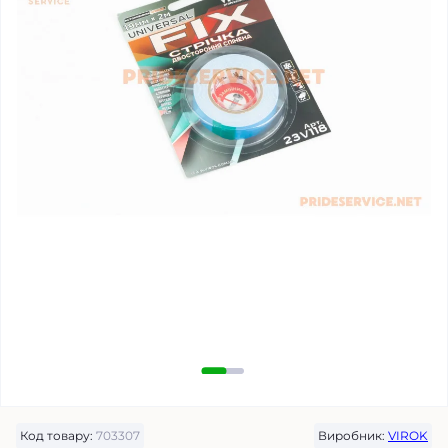
Код товару:
703307
Виробник:
VIROK