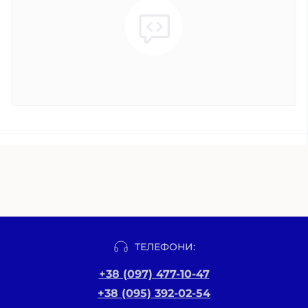
ТЕЛЕФОНИ:
+38 (097) 477-10-47
+38 (095) 392-02-54