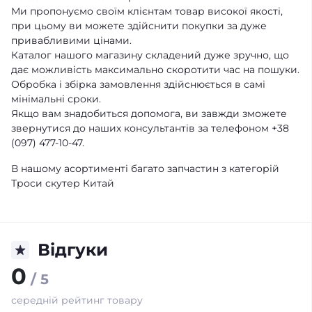
Ми пропонуємо своїм клієнтам товар високої якості,
при цьому ви можете здійснити покупки за дуже
привабливими цінами.
Каталог нашого магазину складений дуже зручно, що
дає можливість максимально скоротити час на пошуки.
Обробка і збірка замовлення здійснюється в самі
мінімальні сроки.
Якщо вам знадобиться допомога, ви завжди зможете
звернутися до наших консультантів за телефоном +38
(097) 477-10-47.
В нашому асортименті багато запчастин з категорій
Троси скутер Китай
Відгуки
0
/ 5
середній рейтинг товару