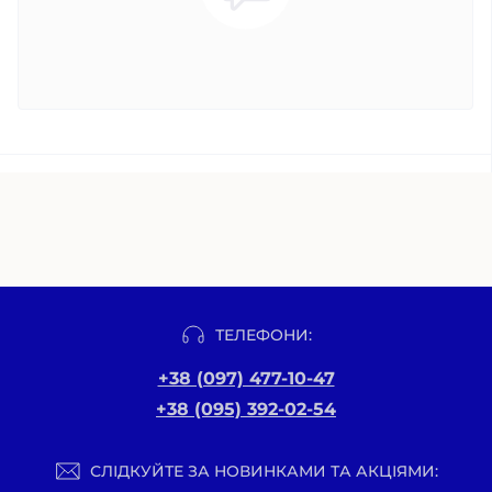
ТЕЛЕФОНИ:
+38 (097) 477-10-47
+38 (095) 392-02-54
СЛІДКУЙТЕ ЗА НОВИНКАМИ ТА АКЦІЯМИ: