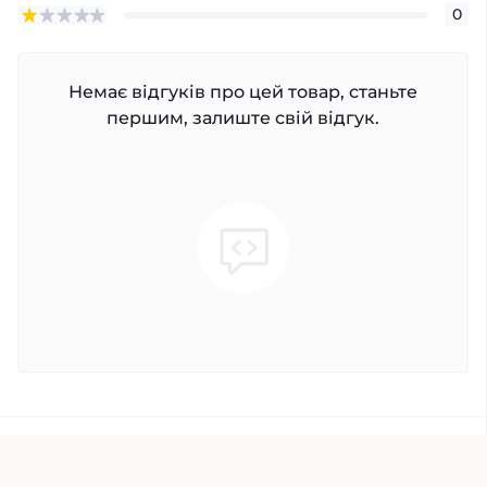
0
Немає відгуків про цей товар, станьте
першим, залиште свій відгук.