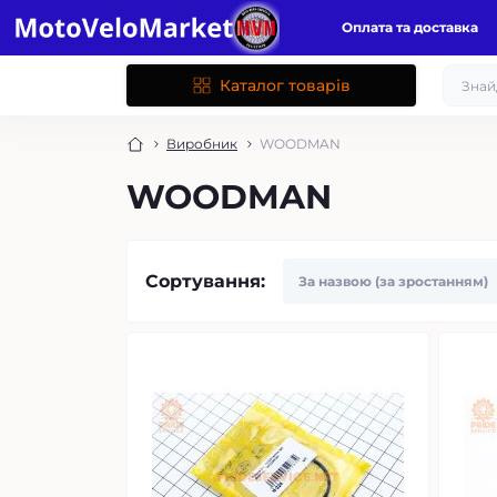
Оплата та доставка
Каталог товарів
Виробник
WOODMAN
WOODMAN
Сортування: