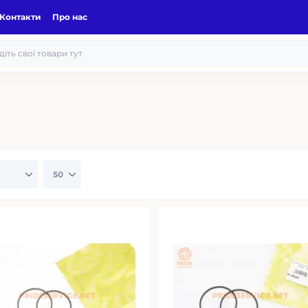
Контакти
Про нас