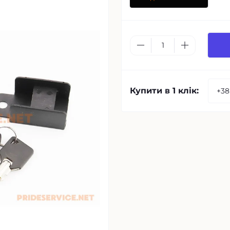
Купити в 1 клік: