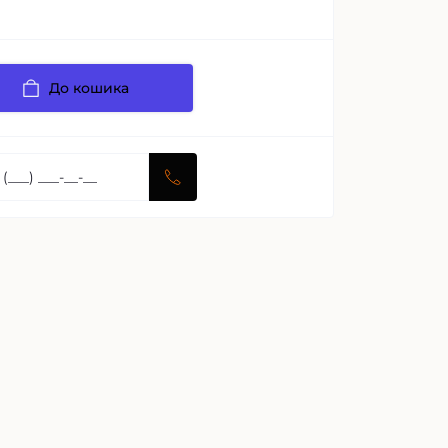
До кошика