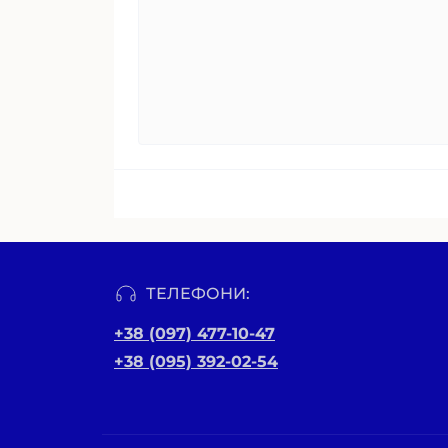
ТЕЛЕФОНИ:
+38 (097) 477-10-47
+38 (095) 392-02-54