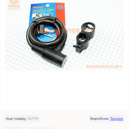
Код товару:
301719
Виробник:
Tonyon