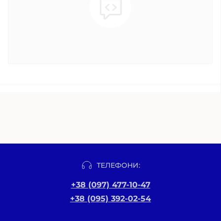
ТЕЛЕФОНИ:
+38 (097) 477-10-47
+38 (095) 392-02-54