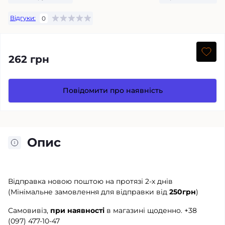
Відгуки:
0
262 грн
Повідомити про наявність
Опис
Відправка новою поштою на протязі 2-х днів
(Мінімальне замовлення для відправки від
250грн
)
Самовивіз,
при наявності
в магазині щоденно.
+38
(097) 477-10-47