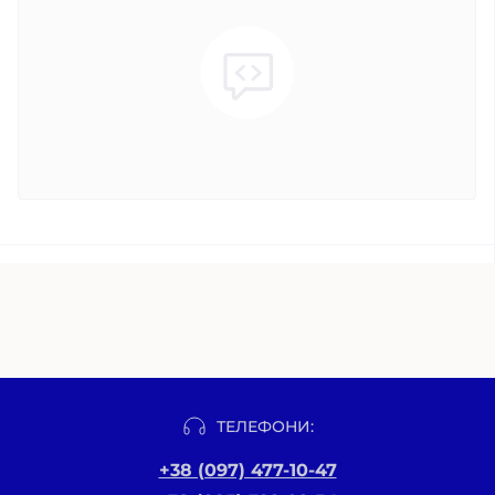
ТЕЛЕФОНИ:
+38 (097) 477-10-47