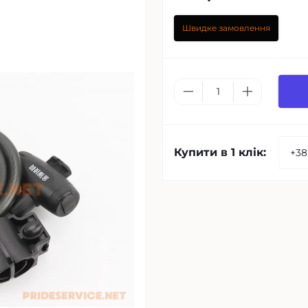
Швидке замовлення
Купити в 1 клік: