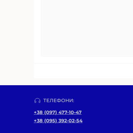
ТЕЛЕФОНИ:
+38 (097) 477-10-47
+38 (095) 392-02-54