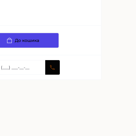
До кошика