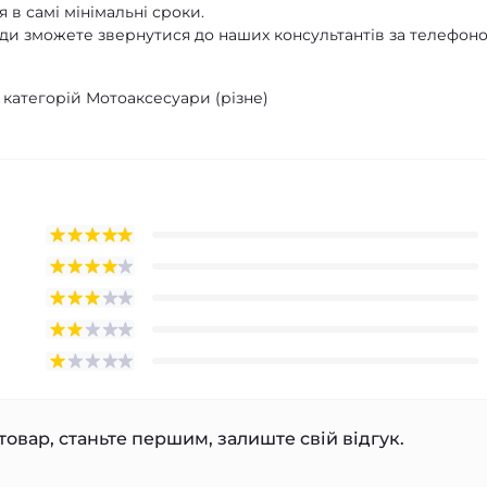
 в самі мінімальні сроки.
ди зможете звернутися до наших консультантів за телефон
 категорій Мотоаксесуари (різне)
товар, станьте першим, залиште свій відгук.