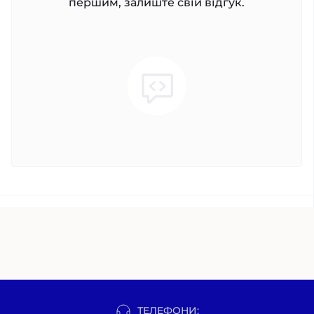
першим, залиште свій відгук.
ТЕЛЕФОНИ: