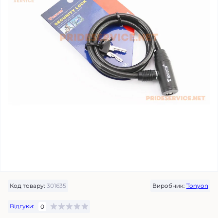
Код товару:
301635
Виробник:
Tonyon
Відгуки:
0