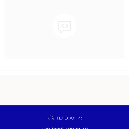
ТЕЛЕФОНИ: