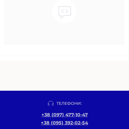
ТЕЛЕФОНИ:
+38 (097) 477-10-47
+38 (095) 392-02-54