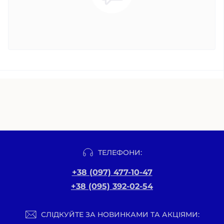
ТЕЛЕФОНИ:
+38 (097) 477-10-47
+38 (095) 392-02-54
СЛІДКУЙТЕ ЗА НОВИНКАМИ ТА АКЦІЯМИ: