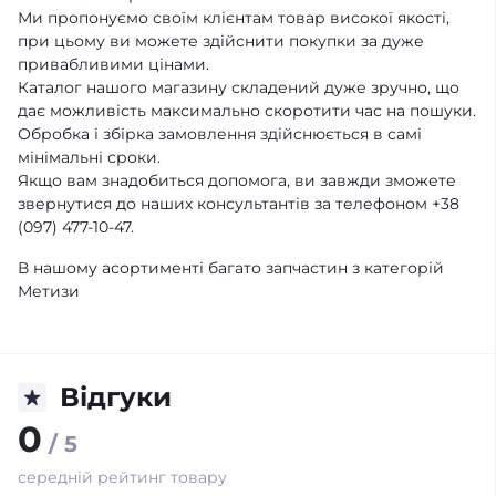
Ми пропонуємо своїм клієнтам товар високої якості,
при цьому ви можете здійснити покупки за дуже
привабливими цінами.
Каталог нашого магазину складений дуже зручно, що
дає можливість максимально скоротити час на пошуки.
Обробка і збірка замовлення здійснюється в самі
мінімальні сроки.
Якщо вам знадобиться допомога, ви завжди зможете
звернутися до наших консультантів за телефоном +38
(097) 477-10-47.
В нашому асортименті багато запчастин з категорій
Метизи
Відгуки
0
/ 5
середній рейтинг товару