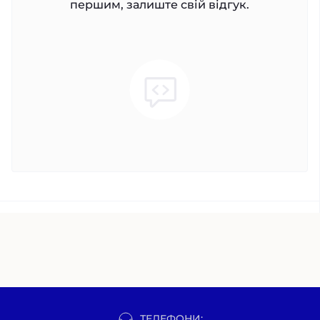
першим, залиште свій відгук.
ТЕЛЕФОНИ: