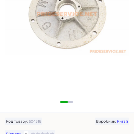
Код товару:
604316
Виробник:
Китай
Відгуки: