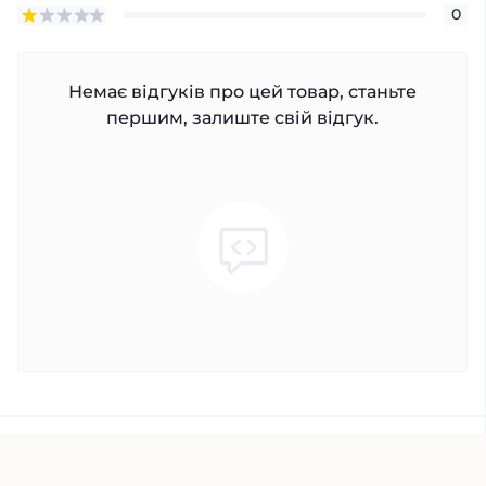
0
Немає відгуків про цей товар, станьте
першим, залиште свій відгук.