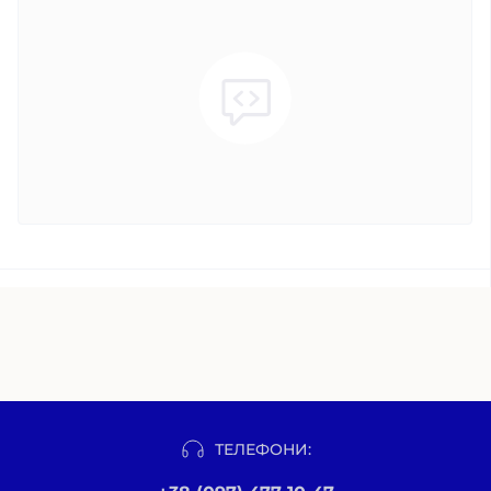
ТЕЛЕФОНИ: