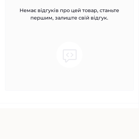
Немає відгуків про цей товар, станьте
першим, залиште свій відгук.