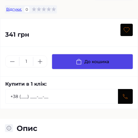
Відгуки:
0
341 грн
До кошика
Купити в 1 клік:
Опис