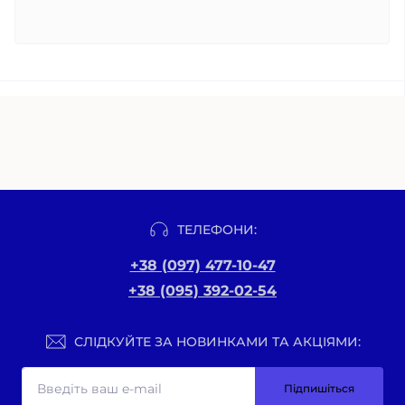
ТЕЛЕФОНИ:
+38 (097) 477-10-47
+38 (095) 392-02-54
СЛІДКУЙТЕ ЗА НОВИНКАМИ ТА АКЦІЯМИ:
Підпишіться