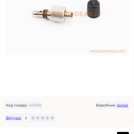
Код товару:
401369
Виробник:
Китай
Відгуки:
0