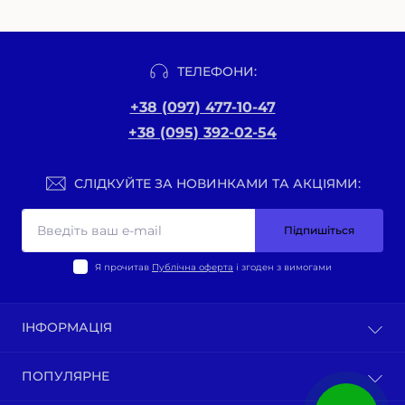
ТЕЛЕФОНИ:
+38 (097) 477-10-47
+38 (095) 392-02-54
СЛІДКУЙТЕ ЗА НОВИНКАМИ ТА АКЦІЯМИ:
Підпишіться
Я прочитав
Публічна оферта
і згоден з вимогами
ІНФОРМАЦІЯ
Оплата та доставка
ПОПУЛЯРНЕ
Політика конфіденційності