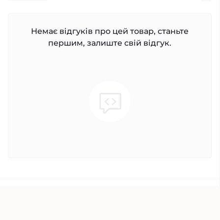
Немає відгуків про цей товар, станьте
першим, залиште свій відгук.