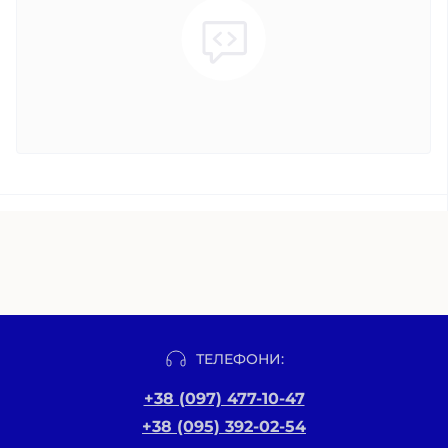
ТЕЛЕФОНИ:
+38 (097) 477-10-47
+38 (095) 392-02-54