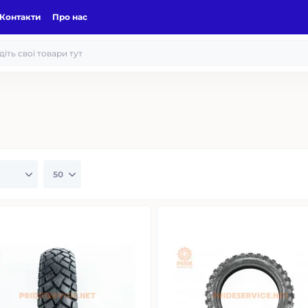
Контакти
Про нас