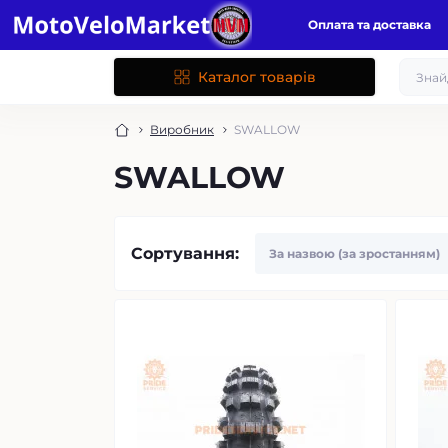
Оплата та доставка
Каталог товарів
Виробник
SWALLOW
SWALLOW
Сортування: