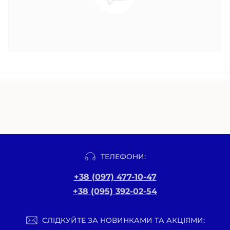
ТЕЛЕФОНИ:
+38 (097) 477-10-47
+38 (095) 392-02-54
СЛІДКУЙТЕ ЗА НОВИНКАМИ ТА АКЦІЯМИ: