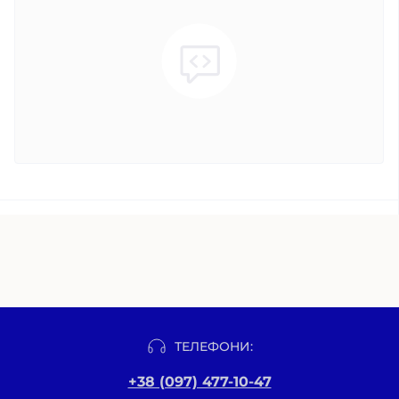
ТЕЛЕФОНИ:
+38 (097) 477-10-47